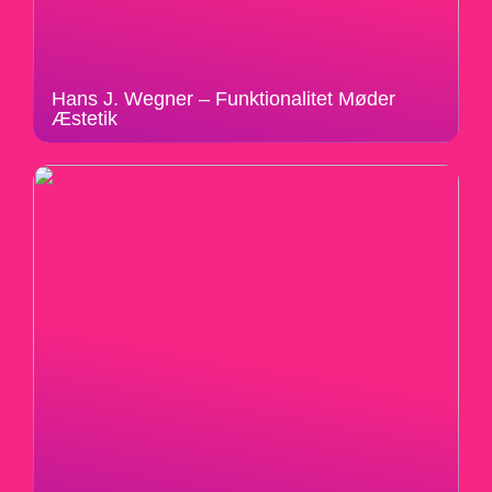
Hans J. Wegner – Funktionalitet Møder
Æstetik