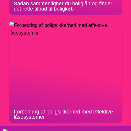
Sådan sammenligner du boliglån og finder
det rette tilbud til boligkøb
Forbedring af boligsikkerhed med effektive
låsesystemer