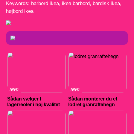
Keywords: barbord ikea, ikea barbord, bardisk ikea,
højbord ikea
INFO
INFO
Sådan vælger I
Sådan monterer du et
lagerreoler i høj kvalitet
lodret granraftehegn