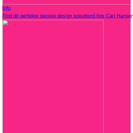
Info
Find dit perfekte danske design spisebord hos Carl Hanse