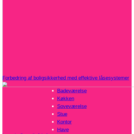
Forbedring af boligsikkerhed med effektive låsesystemer
Badeværelse
Køkken
Soveværelse
Stue
Kontor
Have