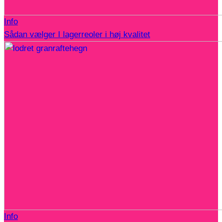
Info
Sådan vælger I lagerreoler i høj kvalitet
Info