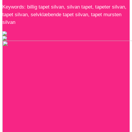
Keywords: billig tapet silvan, silvan tapet, tapeter silvan,
tapet silvan, selvklæbende tapet silvan, tapet mursten
silvan