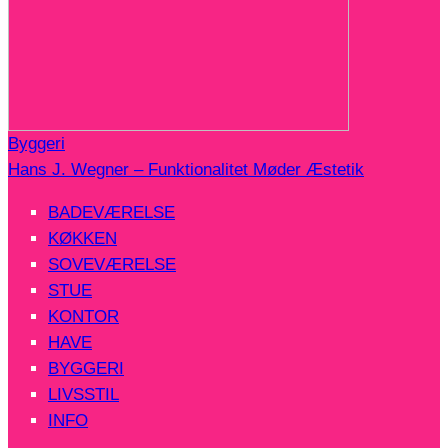
Byggeri
Hans J. Wegner – Funktionalitet Møder Æstetik
BADEVÆRELSE
KØKKEN
SOVEVÆRELSE
STUE
KONTOR
HAVE
BYGGERI
LIVSSTIL
INFO