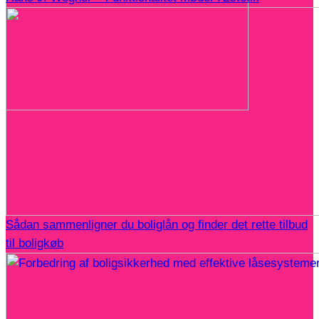
Sådan sammenligner du boliglån og finder det rette tilbud
til boligkøb