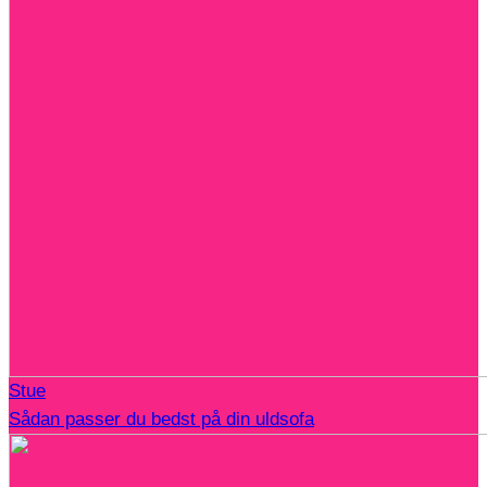
Stue
Sådan passer du bedst på din uldsofa