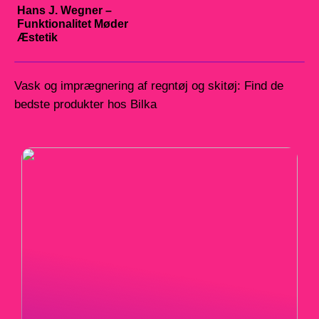
Hans J. Wegner –
Funktionalitet Møder
Æstetik
Vask og imprægnering af regntøj og skitøj: Find de
bedste produkter hos Bilka