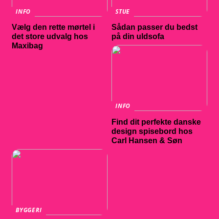
INFO
STUE
Vælg den rette mørtel i
Sådan passer du bedst
det store udvalg hos
på din uldsofa
Maxibag
INFO
Find dit perfekte danske
design spisebord hos
Carl Hansen & Søn
BYGGERI