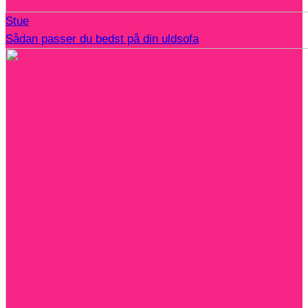
Stue
Sådan passer du bedst på din uldsofa