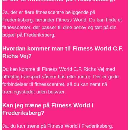
Ja, der er flere fitnesscentre beliggende på
Frederiksberg, herunder Fitness World. Du kan finde et
fitnesscenter, der passer til dine behov og tæt på din
bopæl på Frederiksberg.
Hvordan kommer man til Fitness World C.F.
Richs Vej?
Du kan komme til Fitness World C.F. Richs Vej med
offentlig transport såsom bus eller metro. Der er gode
forbindelser til fitnesscentret, så du kan nemt nå
træningsstedet uden besvær.
Kan jeg træne på Fitness World i
Frederiksberg?
Ja, du kan træne på Fitness World i Frederiksberg.