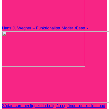
Hans J. Wegner – Funktionalitet Møder Æstetik
Sådan sammenligner du boliglån og finder det rette tilbud