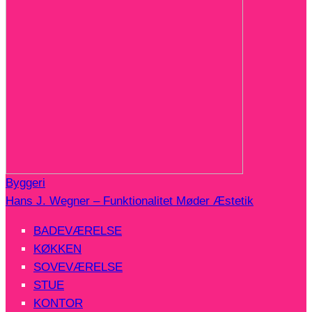
Byggeri
Hans J. Wegner – Funktionalitet Møder Æstetik
BADEVÆRELSE
KØKKEN
SOVEVÆRELSE
STUE
KONTOR