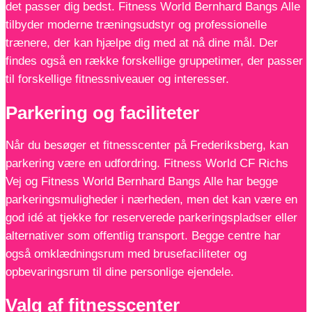
det passer dig bedst. Fitness World Bernhard Bangs Alle
tilbyder moderne træningsudstyr og professionelle
trænere, der kan hjælpe dig med at nå dine mål. Der
findes også en række forskellige gruppetimer, der passer
til forskellige fitnessniveauer og interesser.
Parkering og faciliteter
Når du besøger et fitnesscenter på Frederiksberg, kan
parkering være en udfordring. Fitness World CF Richs
Vej og Fitness World Bernhard Bangs Alle har begge
parkeringsmuligheder i nærheden, men det kan være en
god idé at tjekke for reserverede parkeringspladser eller
alternativer som offentlig transport. Begge centre har
også omklædningsrum med brusefaciliteter og
opbevaringsrum til dine personlige ejendele.
Valg af fitnesscenter