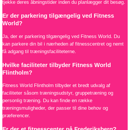
tjekke deres åbningstider inden du planlægger dit besøg.
Er der parkering tilgængelig ved Fitness
World?
Ja, der er parkering tilgængelig ved Fitness World. Du
kan parkere din bil i nærheden af fitnesscentret og nemt
få adgang til træningsfaciliteterne.
Hvilke faciliteter tilbyder Fitness World
Flintholm?
Fitness World Flintholm tilbyder et bredt udvalg af
faciliteter såsom træningsudstyr, gruppetræning og
personlig træning. Du kan finde en række
træningsmuligheder, der passer til dine behov og
præferencer.
Er der et fitnesscenter på Frederiksberg?