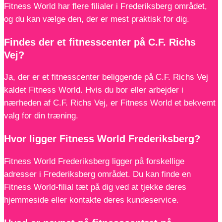
Fitness World har flere filialer i Frederiksberg området,
og du kan vælge den, der er mest praktisk for dig.
Findes der et fitnesscenter på C.F. Richs
Vej?
Ja, der er et fitnesscenter beliggende på C.F. Richs Vej
kaldet Fitness World. Hvis du bor eller arbejder i
nærheden af C.F. Richs Vej, er Fitness World et bekvemt
valg for din træning.
Hvor ligger Fitness World Frederiksberg?
Fitness World Frederiksberg ligger på forskellige
adresser i Frederiksberg området. Du kan finde en
Fitness World-filial tæt på dig ved at tjekke deres
hjemmeside eller kontakte deres kundeservice.