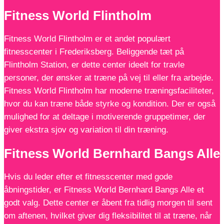
Fitness World Flintholm
Fitness World Flintholm er et andet populært
fitnesscenter i Frederiksberg. Beliggende tæt på
Flintholm Station, er dette center ideelt for travle
personer, der ønsker at træne på vej til eller fra arbejde.
Fitness World Flintholm har moderne træningsfaciliteter,
hvor du kan træne både styrke og kondition. Der er også
mulighed for at deltage i motiverende gruppetimer, der
giver ekstra sjov og variation til din træning.
Fitness World Bernhard Bangs Alle
Hvis du leder efter et fitnesscenter med gode
åbningstider, er Fitness World Bernhard Bangs Alle et
godt valg. Dette center er åbent fra tidlig morgen til sent
om aftenen, hvilket giver dig fleksibilitet til at træne, når