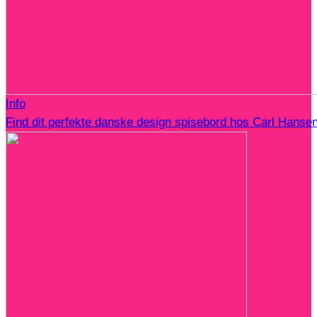
Info
Find dit perfekte danske design spisebord hos Carl Hanse