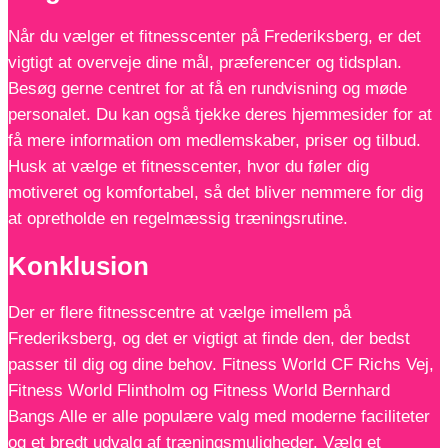
Når du vælger et fitnesscenter på Frederiksberg, er det
vigtigt at overveje dine mål, præferencer og tidsplan.
Besøg gerne centret for at få en rundvisning og møde
personalet. Du kan også tjekke deres hjemmesider for at
få mere information om medlemskaber, priser og tilbud.
Husk at vælge et fitnesscenter, hvor du føler dig
motiveret og komfortabel, så det bliver nemmere for dig
at opretholde en regelmæssig træningsrutine.
Konklusion
Der er flere fitnesscentre at vælge imellem på
Frederiksberg, og det er vigtigt at finde den, der bedst
passer til dig og dine behov. Fitness World CF Richs Vej,
Fitness World Flintholm og Fitness World Bernhard
Bangs Alle er alle populære valg med moderne faciliteter
og et bredt udvalg af træningsmuligheder. Vælg et