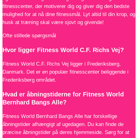
fitnesscenter, der motiverer dig og giver dig den bedste
mulighed for at nå dine fitnessmål. Lyt altid til din krop, og
husk at træning skal være sjovt og givende!
Ofte stillede spørgsmål
Hvor ligger Fitness World C.F. Richs Vej?
Fitness World C.F. Richs Vej ligger i Frederiksberg,
Danmark. Det er en populær fitnesscenter beliggende i
Frederiksberg området.
Hvad er åbningstiderne for Fitness World
Bernhard Bangs Alle?
Fitness World Bernhard Bangs Alle har forskellige
åbningstider afhængigt af ugedagen. Du kan finde de
præcise åbningstider på deres hjemmeside. Sørg for at