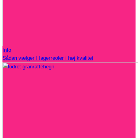
Info
Sådan vælger I lagerreoler i høj kvalitet