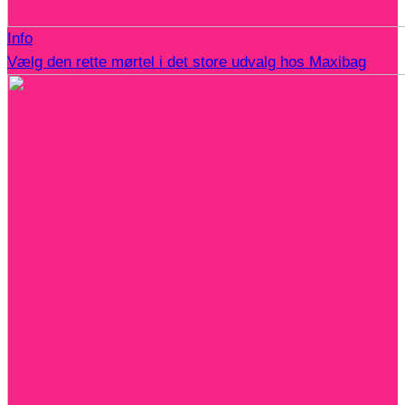
Info
Vælg den rette mørtel i det store udvalg hos Maxibag