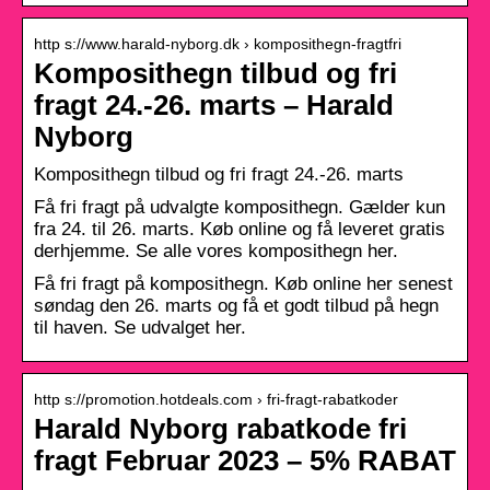
http s://www.harald-nyborg.dk › komposithegn-fragtfri
Komposithegn tilbud og fri
fragt 24.-26. marts – Harald
Nyborg
Komposithegn tilbud og fri fragt 24.-26. marts
Få fri fragt på udvalgte komposithegn. Gælder kun
fra 24. til 26. marts. Køb online og få leveret gratis
derhjemme. Se alle vores komposithegn her.
Få fri fragt på komposithegn. Køb online her senest
søndag den 26. marts og få et godt tilbud på hegn
til haven. Se udvalget her.
http s://promotion.hotdeals.com › fri-fragt-rabatkoder
Harald Nyborg rabatkode fri
fragt Februar 2023 – 5% RABAT