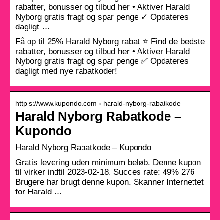
rabatter, bonusser og tilbud her • Aktiver Harald
Nyborg gratis fragt og spar penge ✓ Opdateres
dagligt …
Få op til 25% Harald Nyborg rabat ⭐ Find de bedste
rabatter, bonusser og tilbud her • Aktiver Harald
Nyborg gratis fragt og spar penge ✅ Opdateres
dagligt med nye rabatkoder!
http s://www.kupondo.com › harald-nyborg-rabatkode
Harald Nyborg Rabatkode –
Kupondo
Harald Nyborg Rabatkode – Kupondo
Gratis levering uden minimum beløb. Denne kupon
til virker indtil 2023-02-18. Succes rate: 49% 276
Brugere har brugt denne kupon. Skanner Internettet
for Harald …