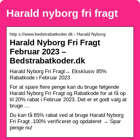
Harald nyborg fri fragt
http s://www.bedstrabatkoder.dk › Harald Nyborg
Harald Nyborg Fri Fragt
Februar 2023 –
Bedstrabatkoder.dk
Harald Nyborg Fri Fragt→ Eksklusiv 85%
Rabatkode i Februar 2023
For at spare flere penge kan du bruge følgende
Harald Nyborg Fri Fragt og Rabatkode for at få op
til 20% rabat i Februar 2023. Det er et godt valg at
bruge …
Du kan få 85% rabat ved at bruge Harald Nyborg
Fri Fragt .100% verificeret og opdateret → Spar
penge nu!