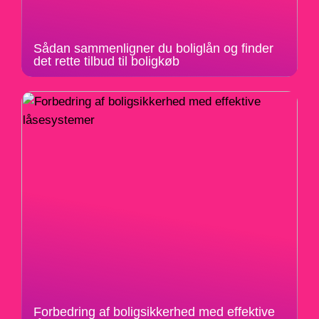
Sådan sammenligner du boliglån og finder
det rette tilbud til boligkøb
Forbedring af boligsikkerhed med effektive