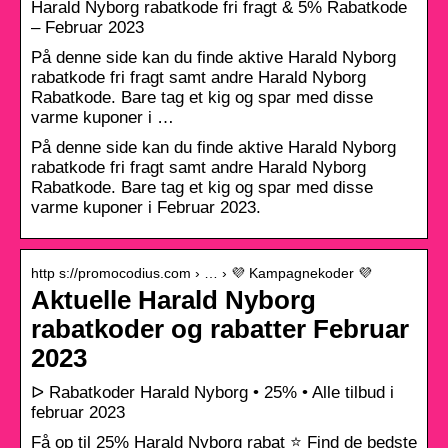
Harald Nyborg rabatkode fri fragt & 5% Rabatkode
– Februar 2023
På denne side kan du finde aktive Harald Nyborg
rabatkode fri fragt samt andre Harald Nyborg
Rabatkode. Bare tag et kig og spar med disse
varme kuponer i …
På denne side kan du finde aktive Harald Nyborg
rabatkode fri fragt samt andre Harald Nyborg
Rabatkode. Bare tag et kig og spar med disse
varme kuponer i Februar 2023.
http s://promocodius.com › … › 💜 Kampagnekoder 💜
Aktuelle Harald Nyborg
rabatkoder og rabatter Februar
2023
ᐅ Rabatkoder Harald Nyborg • 25% • Alle tilbud i
februar 2023
Få op til 25% Harald Nyborg rabat ⭐ Find de bedste