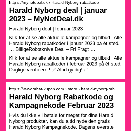
http s://mynetdeal.dk › Harald-Nyborg-rabatkode
Harald Nyborg deal | januar
2023 – MyNetDeal.dk
Harald Nyborg deal | februar 2023
Klik for at se alle aktuelle kampagner og tilbud | Alle
Harald Nyborg rabatkoder i januar 2023 på ét sted.
… BilligeRobotknive Deal – Fri Fragt …
Klik for at se alle aktuelle kampagner og tilbud | Alle
Harald Nyborg rabatkoder i februar 2023 på ét sted.
Daglige verificeret! ✅ Altid gyldig! ✅.
http s://www.rabat-kupon.com › store › harald-nyborg-rab…
Harald Nyborg Rabatkode og
Kampagnekode Februar 2023
Hvis du ikke vil betale for meget for dine Harald
Nyborg produkter, kan du altid nyde den gratis
Harald Nyborg Kampagnekode. Dagens øverste