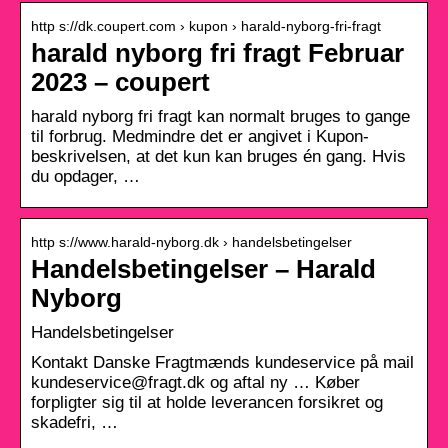
http s://dk.coupert.com › kupon › harald-nyborg-fri-fragt
harald nyborg fri fragt Februar
2023 – coupert
harald nyborg fri fragt kan normalt bruges to gange
til forbrug. Medmindre det er angivet i Kupon-
beskrivelsen, at det kun kan bruges én gang. Hvis
du opdager, …
http s://www.harald-nyborg.dk › handelsbetingelser
Handelsbetingelser – Harald
Nyborg
Handelsbetingelser
Kontakt Danske Fragtmænds kundeservice på mail
kundeservice@fragt.dk og aftal ny … Køber
forpligter sig til at holde leverancen forsikret og
skadefri, …