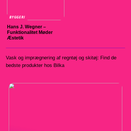
BYGGERI
Hans J. Wegner –
Funktionalitet Møder
Æstetik
Vask og imprægnering af regntøj og skitøj: Find de
bedste produkter hos Bilka