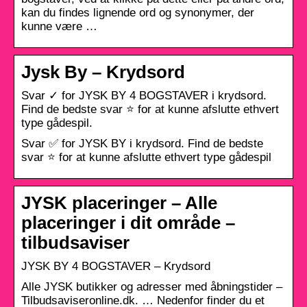
kan du findes lignende ord og synonymer, der
kunne være …
Jysk By – Krydsord
Svar ✓ for JYSK BY 4 BOGSTAVER i krydsord.
Find de bedste svar ⭐ for at kunne afslutte ethvert
type gådespil.
Svar ✅ for JYSK BY i krydsord. Find de bedste
svar ⭐ for at kunne afslutte ethvert type gådespil
JYSK placeringer – Alle
placeringer i dit område –
tilbudsaviser
JYSK BY 4 BOGSTAVER – Krydsord
Alle JYSK butikker og adresser med åbningstider –
Tilbudsaviseronline.dk. … Nedenfor finder du et