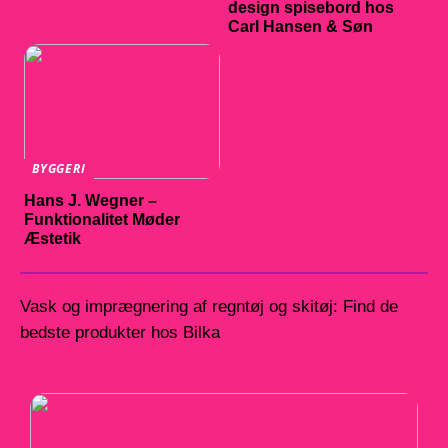
design spisebord hos
Carl Hansen & Søn
BYGGERI
Hans J. Wegner –
Funktionalitet Møder
Æstetik
Vask og imprægnering af regntøj og skitøj: Find de
bedste produkter hos Bilka