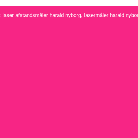
 laser afstandsmåler harald nyborg, lasermåler harald nybo