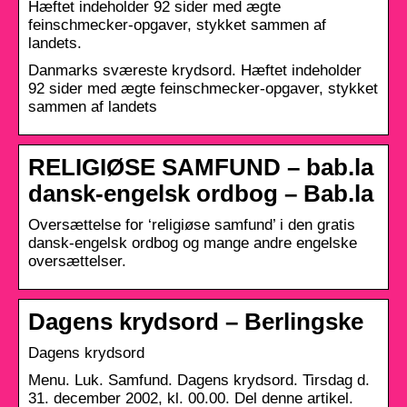
Hæftet indeholder 92 sider med ægte
feinschmecker-opgaver, stykket sammen af
landets.
Danmarks sværeste krydsord. Hæftet indeholder
92 sider med ægte feinschmecker-opgaver, stykket
sammen af landets
RELIGIØSE SAMFUND – bab.la
dansk-engelsk ordbog – Bab.la
Oversættelse for ‘religiøse samfund’ i den gratis
dansk-engelsk ordbog og mange andre engelske
oversættelser.
Dagens krydsord – Berlingske
Dagens krydsord
Menu. Luk. Samfund. Dagens krydsord. Tirsdag d.
31. december 2002, kl. 00.00. Del denne artikel.