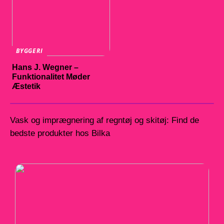
BYGGERI
Hans J. Wegner –
Funktionalitet Møder
Æstetik
Vask og imprægnering af regntøj og skitøj: Find de
bedste produkter hos Bilka