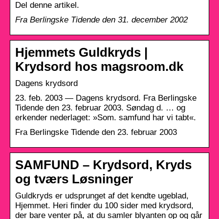
Del denne artikel.
Fra Berlingske Tidende den 31. december 2002
Hjemmets Guldkryds |
Krydsord hos magsroom.dk
Dagens krydsord
23. feb. 2003 — Dagens krydsord. Fra Berlingske
Tidende den 23. februar 2003. Søndag d. … og
erkender nederlaget: »Som. samfund har vi tabt«.
Fra Berlingske Tidende den 23. februar 2003
SAMFUND – Krydsord, Kryds
og tværs Løsninger
Guldkryds er udsprunget af det kendte ugeblad,
Hjemmet. Heri finder du 100 sider med krydsord,
der bare venter på, at du samler blyanten op og går