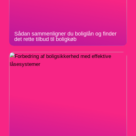
Sådan sammenligner du boliglån og finder
det rette tilbud til boligkøb