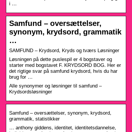
i …
Samfund – oversættelser,
synonym, krydsord, grammatik
…
SAMFUND – Krydsord, Kryds og tværs Løsninger
Løsningen på dette puslespil er 4 bogstaver og
starter med bogstavet F. KRYDSORD BOG. Her er
det rigtige svar på samfund krydsord, hvis du har
brug for …
Alle synonymer og løsninger til samfund –
Krydsordsløsninger
Samfund – oversættelser, synonym, krydsord,
grammatik, statistikker
… anthony giddens, identitet, identitetsdannelse,