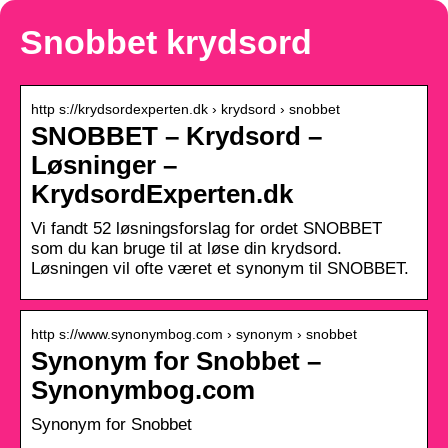
Snobbet krydsord
http s://krydsordexperten.dk › krydsord › snobbet
SNOBBET – Krydsord –
Løsninger –
KrydsordExperten.dk
Vi fandt 52 løsningsforslag for ordet SNOBBET
som du kan bruge til at løse din krydsord.
Løsningen vil ofte været et synonym til SNOBBET.
http s://www.synonymbog.com › synonym › snobbet
Synonym for Snobbet –
Synonymbog.com
Synonym for Snobbet