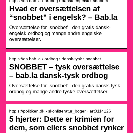
http s://da.bab.la › ordbog › dansk-engelsk › snobbet
Hvad er oversættelsen af
“snobbet” i engelsk? – Bab.la
Oversættelse for ‘snobbet’ i den gratis dansk-
engelsk ordbog og mange andre engelske
oversættelser.
http s://da.bab.la › ordbog › dansk-tysk › snobbet
SNOBBET – tysk oversættelse
– bab.la dansk-tysk ordbog
Oversættelse for ‘snobbet’ i den gratis dansk-tysk
ordbog og mange andre tyske oversættelser.
http s://politiken.dk › skonlitteratur_boger › art9114126
5 hjerter: Dette er krimien for
dem, som ellers snobbet rynker