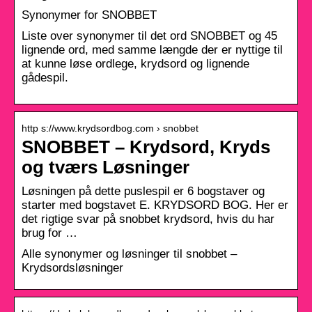
Synonymer for SNOBBET
Liste over synonymer til det ord SNOBBET og 45
lignende ord, med samme længde der er nyttige til
at kunne løse ordlege, krydsord og lignende
gådespil.
http s://www.krydsordbog.com › snobbet
SNOBBET – Krydsord, Kryds
og tværs Løsninger
Løsningen på dette puslespil er 6 bogstaver og
starter med bogstavet E. KRYDSORD BOG. Her er
det rigtige svar på snobbet krydsord, hvis du har
brug for …
Alle synonymer og løsninger til snobbet –
Krydsordsløsninger