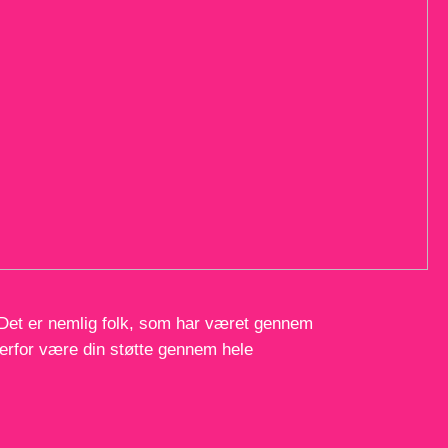
s. Det er nemlig folk, som har været gennem
erfor være din støtte gennem hele