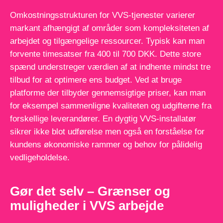
Omkostningsstrukturen for VVS-tjenester varierer
markant afhængigt af områder som kompleksiteten af
arbejdet og tilgængelige ressourcer. Typisk kan man
forvente timesatser fra 400 til 700 DKK. Dette store
spænd understreger værdien af at indhente mindst tre
tilbud for at optimere ens budget. Ved at bruge
platforme der tilbyder gennemsigtige priser, kan man
for eksempel sammenligne kvaliteten og udgifterne fra
forskellige leverandører. En dygtig VVS-installatør
sikrer ikke blot udførelse men også en forståelse for
kundens økonomiske rammer og behov for pålidelig
vedligeholdelse.
Gør det selv – Grænser og
muligheder i VVS arbejde