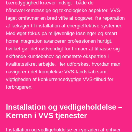
bæredygtighed kræver indsigt i både de
håndværksmæssige og teknologiske aspekter. VVS-
faget omfavner en bred vifte af opgaver, fra reparation
af lækager til installation af energieffektive systemer.
Med øget fokus på miljøvenlige løsninger og smart
home integration avancerer professionen hurtigt,
hvilket gør det nødvendigt for firmaer at tilpasse sig
skiftende kundebehov og omsætte ekspertise i
kvalitetssikret arbejde. Her udforskes, hvordan man
navigerer i det komplekse VVS-landskab samt
vigtigheden af konkurrencedygtige VVS-tilbud for
forbrugeren.
Installation og vedligeholdelse –
Kernen i VVS tjenester
Installation og vedligeholdelse er rygraden af enhver