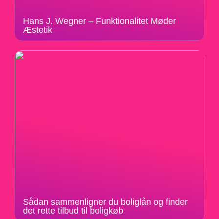
Hans J. Wegner – Funktionalitet Møder
Æstetik
Sådan sammenligner du boliglån og finder
det rette tilbud til boligkøb