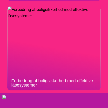
Forbedring af boligsikkerhed med effektive
låsesystemer