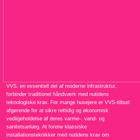
VVS, en essentiell del af moderne infrastruktur,
forbinder traditionel håndværk med nutidens
teknologiske krav. For mange husejere er VVS-tilbud
afgørende for at sikre rettidig og økonomisk
vedligeholdelse af deres varme-, vand- og
sanitetsanlæg. At forene klassiske
installationsteknikker med nutidens krav om