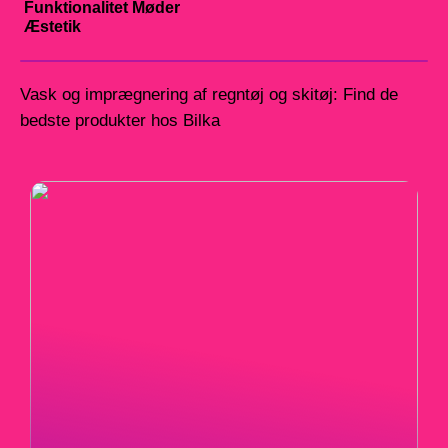
Funktionalitet Møder
Æstetik
Vask og imprægnering af regntøj og skitøj: Find de
bedste produkter hos Bilka