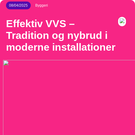
08/04/2025
Byggeri
Effektiv VVS –
Tradition og nybrud i
moderne installationer