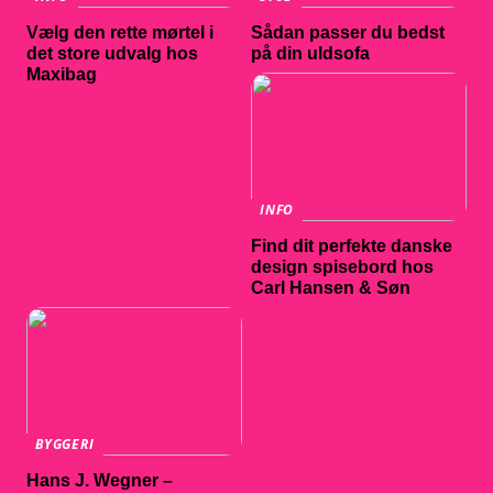
Vælg den rette mørtel i
Sådan passer du bedst
det store udvalg hos
på din uldsofa
Maxibag
INFO
Find dit perfekte danske
design spisebord hos
Carl Hansen & Søn
BYGGERI
Hans J. Wegner –