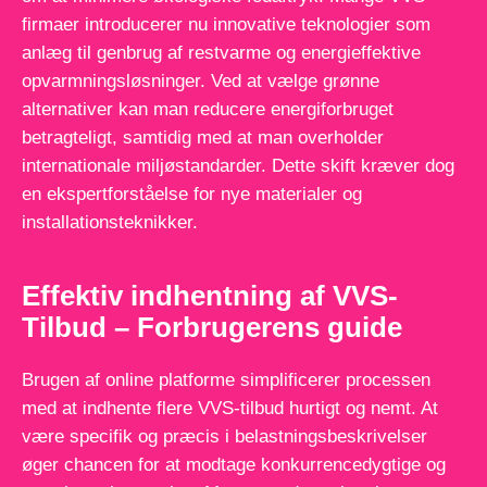
firmaer introducerer nu innovative teknologier som
anlæg til genbrug af restvarme og energieffektive
opvarmningsløsninger. Ved at vælge grønne
alternativer kan man reducere energiforbruget
betragteligt, samtidig med at man overholder
internationale miljøstandarder. Dette skift kræver dog
en ekspertforståelse for nye materialer og
installationsteknikker.
Effektiv indhentning af VVS-
Tilbud – Forbrugerens guide
Brugen af online platforme simplificerer processen
med at indhente flere VVS-tilbud hurtigt og nemt. At
være specifik og præcis i belastningsbeskrivelser
øger chancen for at modtage konkurrencedygtige og