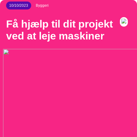
10/10/2023
Byggeri
Få hjælp til dit projekt
ved at leje maskiner