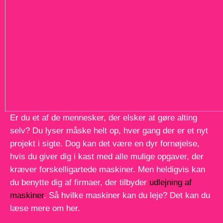
Er du et af de mennesker, der elsker at gøre alting
selv? Du lyser måske helt op, hver gang der er et nyt
projekt i sigte. Dog kan det være en dyr fornøjelse,
hvis du giver dig i kast med alle mulige opgaver, der
kræver forskelligartede maskiner. Men heldigvis kan
du benytte dig af firmaer, der tilbyder
udlejning af
maskiner
. Så hvilke maskiner kan du leje? Det kan du
læse mere om her.