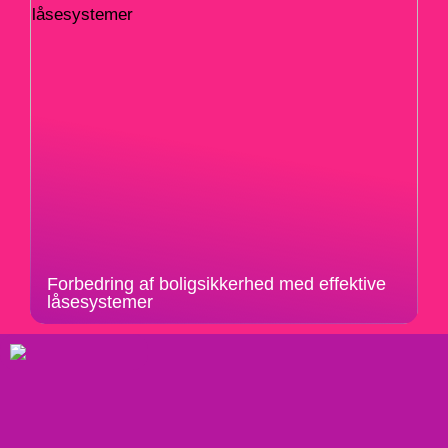
Forbedring af boligsikkerhed med effektive
låsesystemer