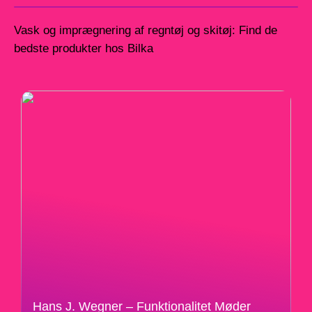
Vask og imprægnering af regntøj og skitøj: Find de
bedste produkter hos Bilka
Hans J. Wegner – Funktionalitet Møder