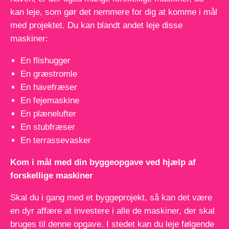
kan leje, som gør det nemmere for dig at komme i mål
med projektet. Du kan blandt andet leje disse
maskiner:
En flishugger
En græstromle
En havefræser
En fejemaskine
En plænelufter
En stubfræser
En terrassevasker
Kom i mål med din byggeopgave ved hjælp af
forskellige maskiner
Skal du i gang med et byggeprojekt, så kan det være
en dyr affære at investere i alle de maskiner, der skal
bruges til denne opgave. I stedet kan du leje følgende