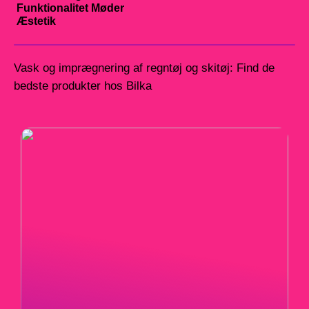
Funktionalitet Møder
Æstetik
Vask og imprægnering af regntøj og skitøj: Find de
bedste produkter hos Bilka