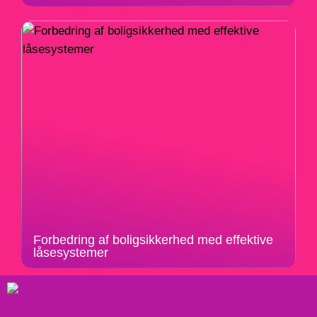
Forbedring af boligsikkerhed med effektive
låsesystemer