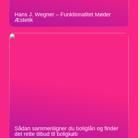
Hans J. Wegner – Funktionalitet Møder
Æstetik
Sådan sammenligner du boliglån og finder
det rette tilbud til boligkøb