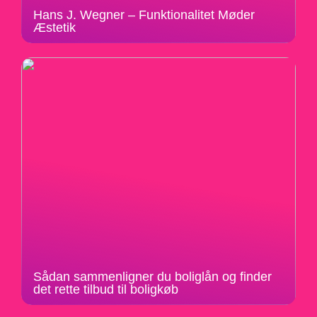
Hans J. Wegner – Funktionalitet Møder
Æstetik
Sådan sammenligner du boliglån og finder
det rette tilbud til boligkøb