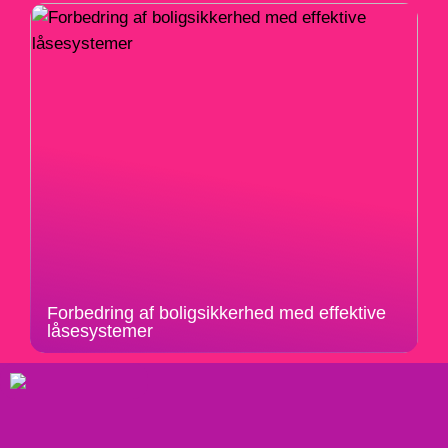
Forbedring af boligsikkerhed med effektive
låsesystemer