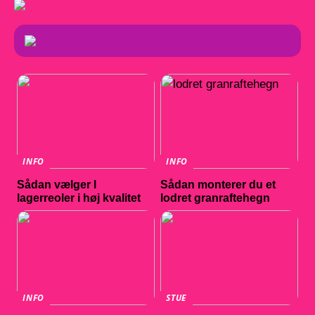
INFO
INFO
Sådan vælger I
Sådan monterer du et
lagerreoler i høj kvalitet
lodret granraftehegn
INFO
STUE